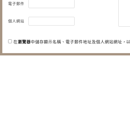
電子郵件
個人網站
在
瀏覽器
中儲存顯示名稱、電子郵件地址及個人網站網址，