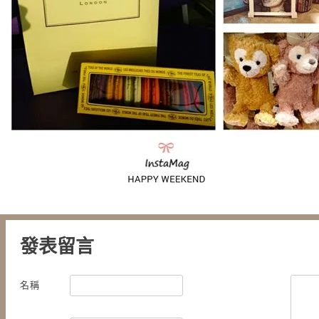
發表留言
名稱