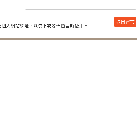
及個人網站網址，以供下次發佈留言時使用。