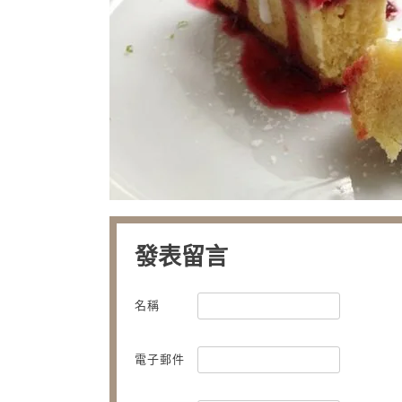
發表留言
名稱
電子郵件