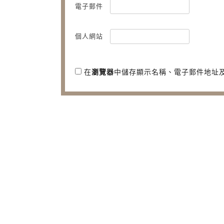
電子郵件
個人網站
在
瀏覽器
中儲存顯示名稱、電子郵件地址