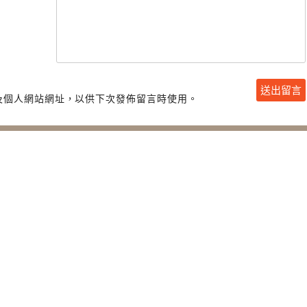
及個人網站網址，以供下次發佈留言時使用。