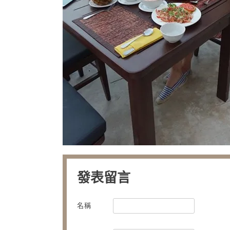
發表留言
名稱