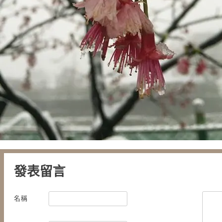
發表留言
名稱