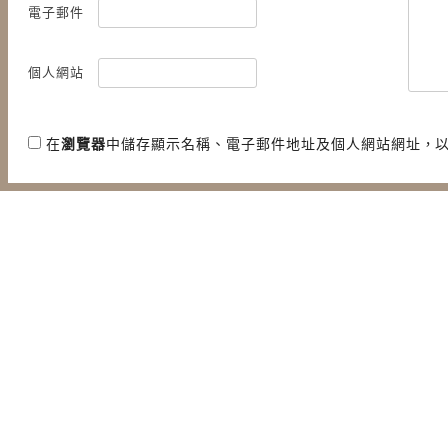
電子郵件
個人網站
在
瀏覽器
中儲存顯示名稱、電子郵件地址及個人網站網址，