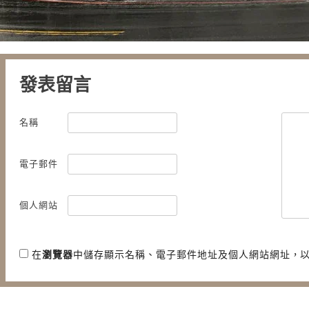
發表留言
名稱
電子郵件
個人網站
在
瀏覽器
中儲存顯示名稱、電子郵件地址及個人網站網址，