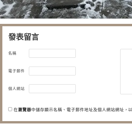
發表留言
名稱
電子郵件
個人網站
在
瀏覽器
中儲存顯示名稱、電子郵件地址及個人網站網址，