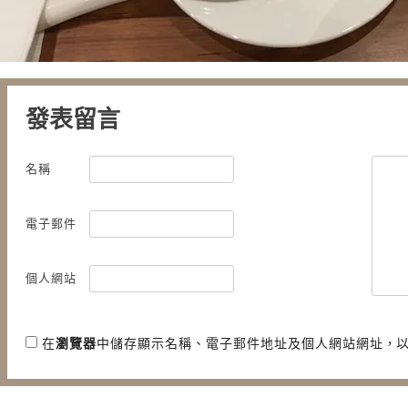
發表留言
名稱
電子郵件
個人網站
在
瀏覽器
中儲存顯示名稱、電子郵件地址及個人網站網址，