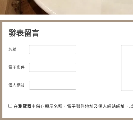
發表留言
名稱
電子郵件
個人網站
在
瀏覽器
中儲存顯示名稱、電子郵件地址及個人網站網址，