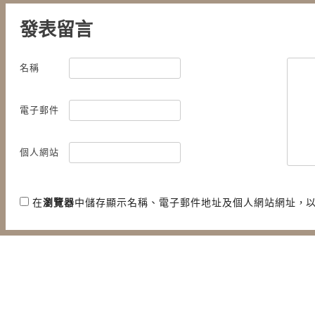
發表留言
名稱
電子郵件
個人網站
在
瀏覽器
中儲存顯示名稱、電子郵件地址及個人網站網址，