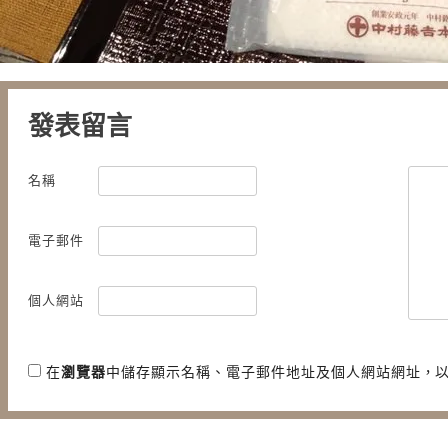
發表留言
名稱
電子郵件
個人網站
在
瀏覽器
中儲存顯示名稱、電子郵件地址及個人網站網址，