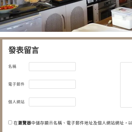
發表留言
名稱
電子郵件
個人網站
在
瀏覽器
中儲存顯示名稱、電子郵件地址及個人網站網址，