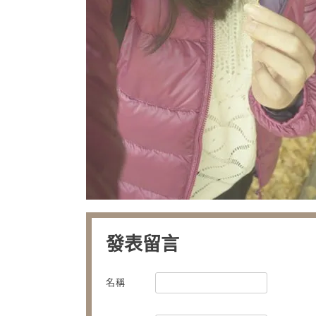
發表留言
名稱