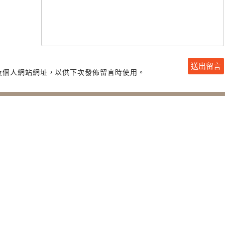
及個人網站網址，以供下次發佈留言時使用。