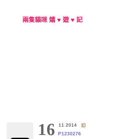
兩隻貓咪 嬉 ♥ 遊 ♥ 記
Main Menu
16
11.2014
P1230276