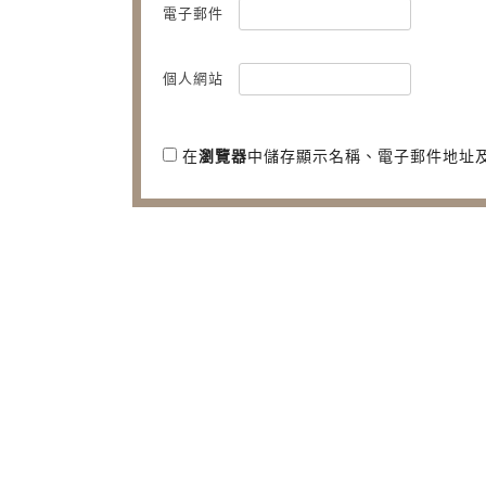
電子郵件
個人網站
在
瀏覽器
中儲存顯示名稱、電子郵件地址