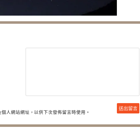
及個人網站網址，以供下次發佈留言時使用。