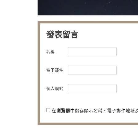
發表留言
名稱
電子郵件
個人網站
在
瀏覽器
中儲存顯示名稱、電子郵件地址