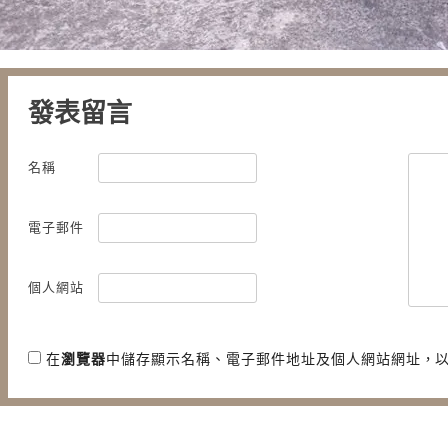
發表留言
名稱
電子郵件
個人網站
在
瀏覽器
中儲存顯示名稱、電子郵件地址及個人網站網址，