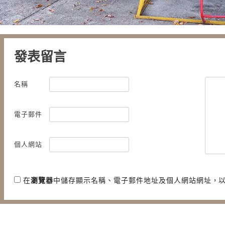
發表留言
名稱
電子郵件
個人網站
在
瀏覽器
中儲存顯示名稱、電子郵件地址及個人網站網址，