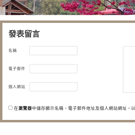
發表留言
名稱
電子郵件
個人網站
在
瀏覽器
中儲存顯示名稱、電子郵件地址及個人網站網址，