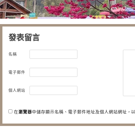
發表留言
名稱
電子郵件
個人網站
在
瀏覽器
中儲存顯示名稱、電子郵件地址及個人網站網址，