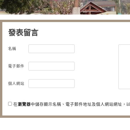
發表留言
名稱
電子郵件
個人網站
在
瀏覽器
中儲存顯示名稱、電子郵件地址及個人網站網址，