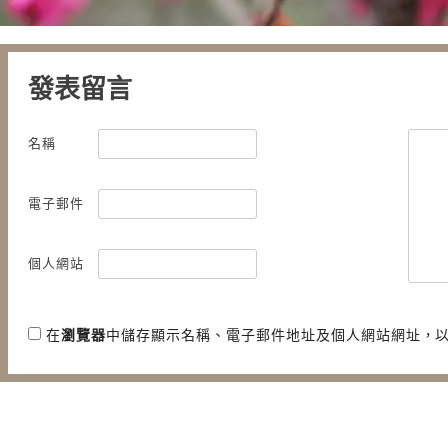
發表留言
名稱
電子郵件
個人網站
在
瀏覽器
中儲存顯示名稱、電子郵件地址及個人網站網址，