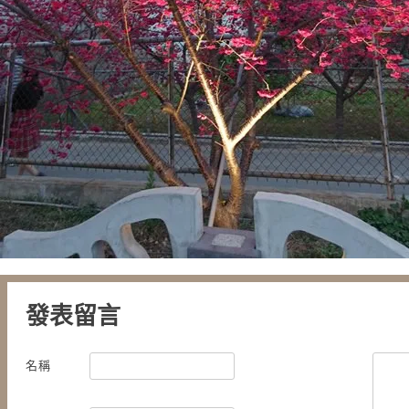
發表留言
名稱