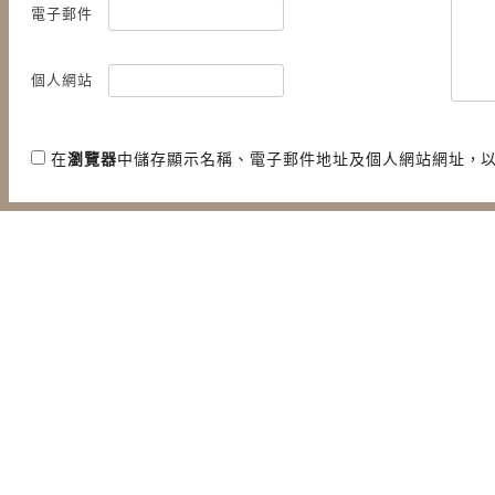
電子郵件
個人網站
在
瀏覽器
中儲存顯示名稱、電子郵件地址及個人網站網址，