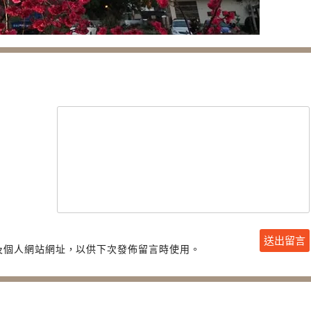
及個人網站網址，以供下次發佈留言時使用。