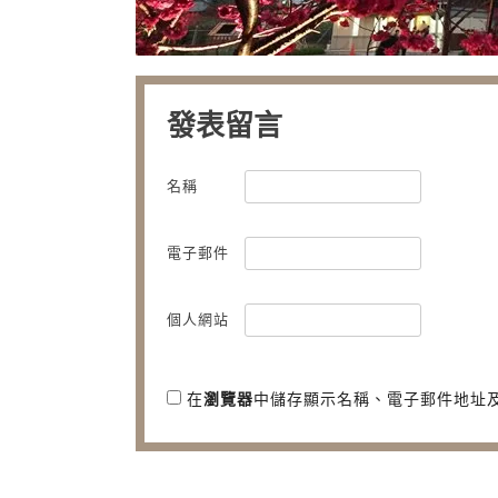
發表留言
名稱
電子郵件
個人網站
在
瀏覽器
中儲存顯示名稱、電子郵件地址