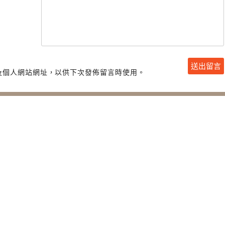
及個人網站網址，以供下次發佈留言時使用。