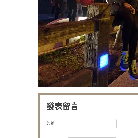
發表留言
名稱