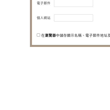
電子郵件
個人網站
在
瀏覽器
中儲存顯示名稱、電子郵件地址