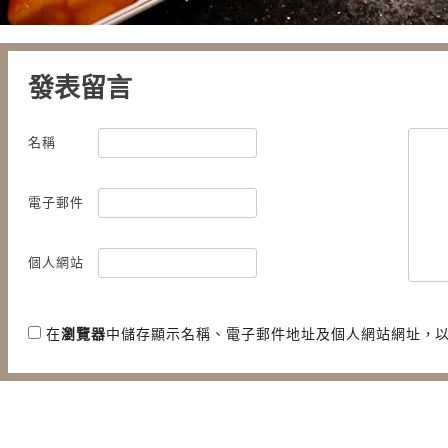
發表留言
名稱
電子郵件
個人網站
在
瀏覽器
中儲存顯示名稱、電子郵件地址及個人網站網址，