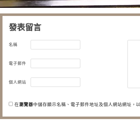
發表留言
名稱
電子郵件
個人網站
在
瀏覽器
中儲存顯示名稱、電子郵件地址及個人網站網址，