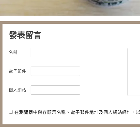
發表留言
名稱
電子郵件
個人網站
在
瀏覽器
中儲存顯示名稱、電子郵件地址及個人網站網址，