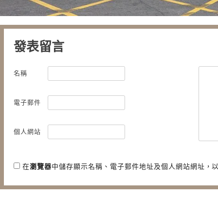
發表留言
名稱
電子郵件
個人網站
在
瀏覽器
中儲存顯示名稱、電子郵件地址及個人網站網址，