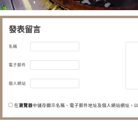
發表留言
名稱
電子郵件
個人網站
在
瀏覽器
中儲存顯示名稱、電子郵件地址及個人網站網址，