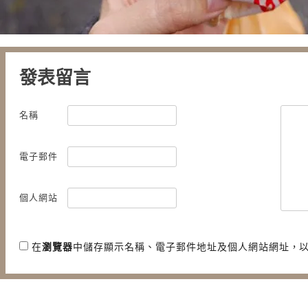
發表留言
名稱
電子郵件
個人網站
在
瀏覽器
中儲存顯示名稱、電子郵件地址及個人網站網址，