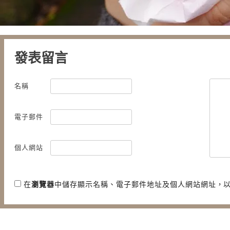
發表留言
名稱
電子郵件
個人網站
在
瀏覽器
中儲存顯示名稱、電子郵件地址及個人網站網址，