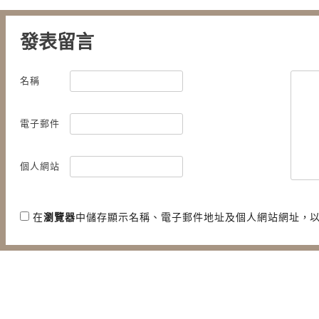
發表留言
名稱
電子郵件
個人網站
在
瀏覽器
中儲存顯示名稱、電子郵件地址及個人網站網址，