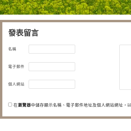
發表留言
名稱
電子郵件
個人網站
在
瀏覽器
中儲存顯示名稱、電子郵件地址及個人網站網址，