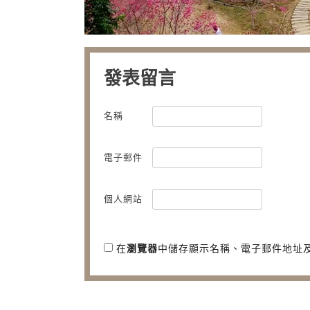
發表留言
名稱
電子郵件
個人網站
在
瀏覽器
中儲存顯示名稱、電子郵件地址