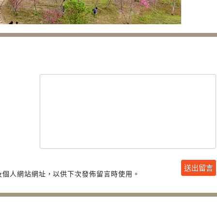
及個人網站網址，以供下次發佈留言時使用。