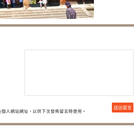
及個人網站網址，以供下次發佈留言時使用。