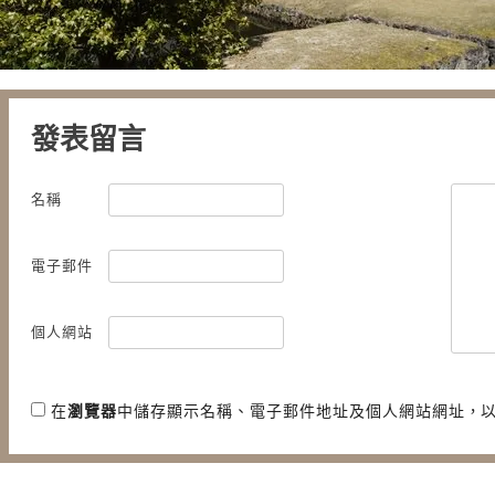
發表留言
名稱
電子郵件
個人網站
在
瀏覽器
中儲存顯示名稱、電子郵件地址及個人網站網址，