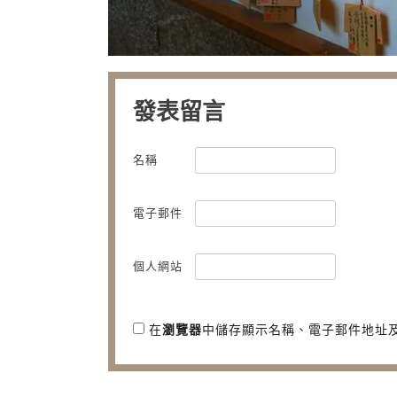
發表留言
名稱
電子郵件
個人網站
在
瀏覽器
中儲存顯示名稱、電子郵件地址