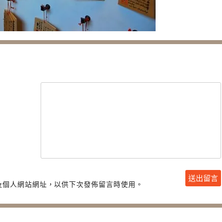
及個人網站網址，以供下次發佈留言時使用。