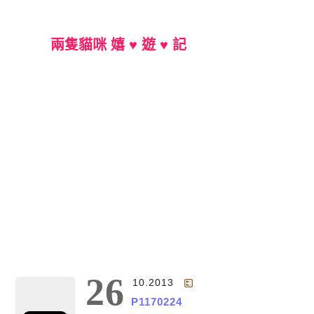
兩隻貓咪 嬉 ♥ 遊 ♥ 記
Main Menu
26
10.2013
P1170224