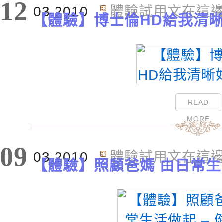
12
03.2010
體驗試用文在這
【體驗】博士倫HD給我清
READ
MORE
09
03.2010
體驗試用文在這
【體驗】照顧爸媽 由日常生