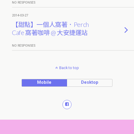
NO RESPONSES
2014-03-27
【甜點】一個人窩著．Perch
Cafe 窩著咖啡 @ 大安捷運站
NO RESPONSES
Back to top
Mobile
Desktop