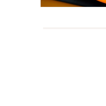
Page Menu