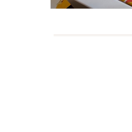
Page Menu