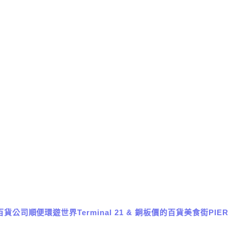
貨公司順便環遊世界Terminal 21 & 銅板價的百貨美食街PIER 