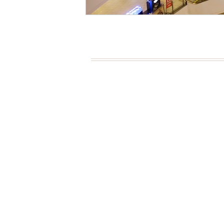
Page Menu