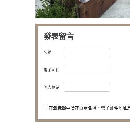
發表留言
名稱
電子郵件
個人網站
在
瀏覽器
中儲存顯示名稱、電子郵件地址