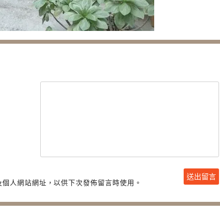
及個人網站網址，以供下次發佈留言時使用。