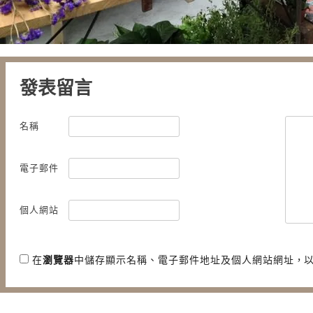
發表留言
名稱
電子郵件
個人網站
在
瀏覽器
中儲存顯示名稱、電子郵件地址及個人網站網址，