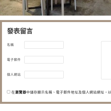
發表留言
名稱
電子郵件
個人網站
在
瀏覽器
中儲存顯示名稱、電子郵件地址及個人網站網址，