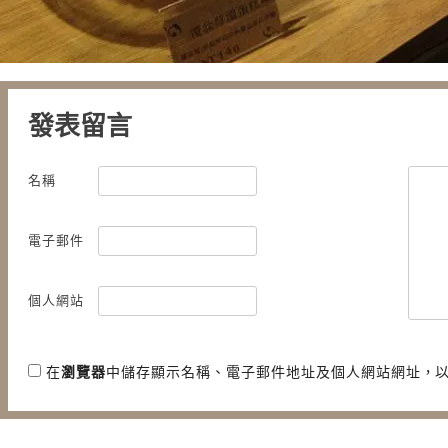
發表留言
名稱
電子郵件
個人網站
在
瀏覽器
中儲存顯示名稱、電子郵件地址及個人網站網址，