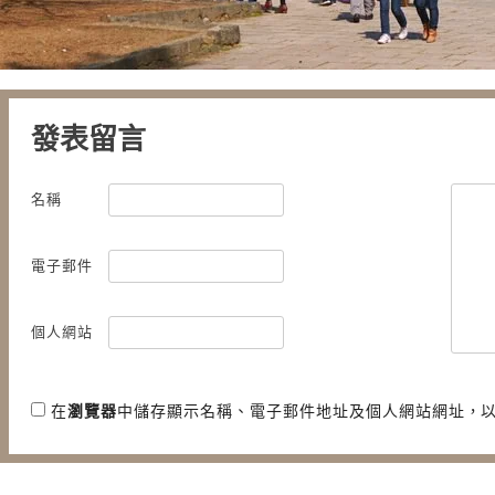
發表留言
名稱
電子郵件
個人網站
在
瀏覽器
中儲存顯示名稱、電子郵件地址及個人網站網址，