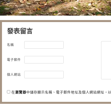
發表留言
名稱
電子郵件
個人網站
在
瀏覽器
中儲存顯示名稱、電子郵件地址及個人網站網址，