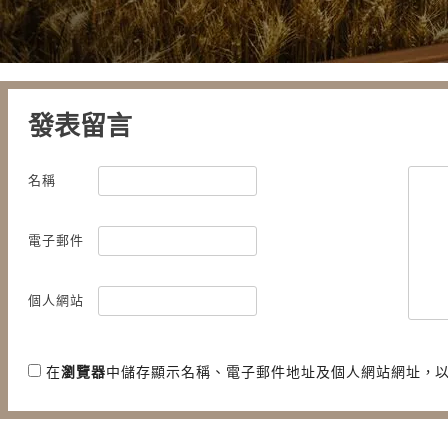
發表留言
名稱
電子郵件
個人網站
在
瀏覽器
中儲存顯示名稱、電子郵件地址及個人網站網址，