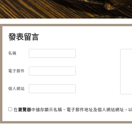
發表留言
名稱
電子郵件
個人網站
在
瀏覽器
中儲存顯示名稱、電子郵件地址及個人網站網址，