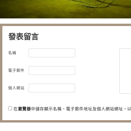
發表留言
名稱
電子郵件
個人網站
在
瀏覽器
中儲存顯示名稱、電子郵件地址及個人網站網址，