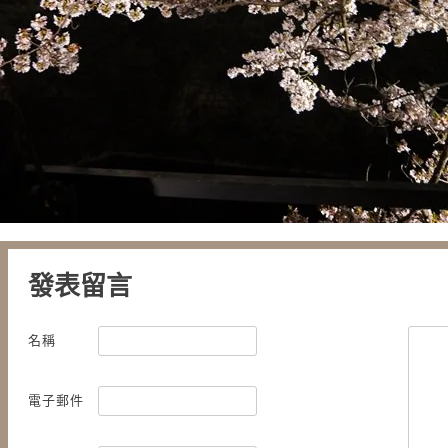
發表留言
名稱
電子郵件