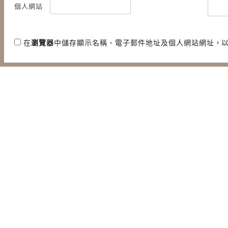
個人網站
在
瀏覽器
中儲存顯示名稱、電子郵件地址及個人網站網址，